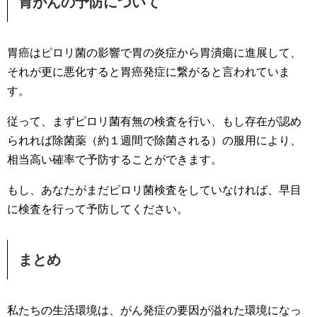
胃がんの予防について
胃癌はピロリ菌の影響で胃の炎症から胃潰瘍に進展して、
それが更に悪化すると胃癌発症に繋がると言われていま
す。
従って、まずピロリ菌有無の検査を行い、もし存在が認め
られれば除菌薬（約１週間で除菌される）の服用により、
相当高い確率で予防することができます。
もし、あなたがまだピロリ菌検査をしていなければ、早目
に検査を行って予防してください。
まとめ
私たちの生活環境は、がん発症の要因が溢れた環境になっ