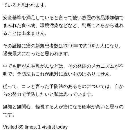
ていると思われます。
安全基準を満足していると言って使い放題の食品添加物で
まみれた食べ物、環境汚染などなど、到底これらから逃れ
ることは出来ません。
その証拠に癌の新規患者数は2016年で約100万人になり、
過去最大になったと思われます。
中でも肺がんや乳がんなどは、その発症のメカニズムが不
明で、予防法もこれが絶対に近いものはありません。
従って、コレと言った予防法のあるものについては、自か
らの努力で予防したいと私は思っています。
無知と無関心、軽視する人が癌になる確率が高いと思うの
です。
Visited 89 times, 1 visit(s) today