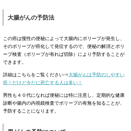
大腸がんの予防法
この癌は慢性の便秘によって大腸内にポリープが発生し、
そのポリープが癌化して発症するので、便秘の解消とポリ
ープ検査（ポリープが有れば切除）により予防することが
できます。
詳細はこちらをご覧ください⇒
大腸がんは予防のしやすい
癌！だけど今だに死亡する人は多い！
男性も４０代になれば便秘には特に注意し、定期的な健康
診断や腸内の内視鏡検査でポリープの有無を知ることが、
予防することになります。