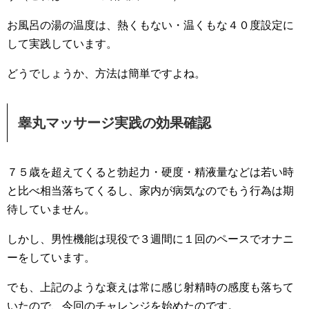
お風呂の湯の温度は、熱くもない・温くもな４０度設定に
して実践しています。
どうでしょうか、方法は簡単ですよね。
睾丸マッサージ実践の効果確認
７５歳を超えてくると勃起力・硬度・精液量などは若い時
と比べ相当落ちてくるし、家内が病気なのでもう行為は期
待していません。
しかし、男性機能は現役で３週間に１回のペースでオナニ
ーをしています。
でも、上記のような衰えは常に感じ射精時の感度も落ちて
いたので、今回のチャレンジを始めたのです。