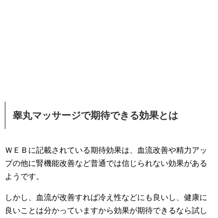
睾丸マッサージで期待できる効果とは
ＷＥＢに記載されている期待効果は、血流改善や精力アッ
プの他に腎機能改善など普通では信じられない効果がある
ようです。
しかし、血流が改善すれば冷え性などにも良いし、健康に
良いことは分かっていますから効果が期待できるなら試し