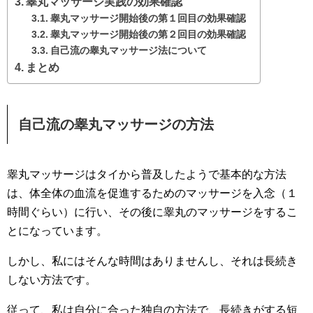
睾丸マッサージ実践の効果確認
睾丸マッサージ開始後の第１回目の効果確認
睾丸マッサージ開始後の第２回目の効果確認
自己流の睾丸マッサージ法について
まとめ
自己流の睾丸マッサージの方法
睾丸マッサージはタイから普及したようで基本的な方法
は、体全体の血流を促進するためのマッサージを入念（１
時間ぐらい）に行い、その後に睾丸のマッサージをするこ
とになっています。
しかし、私にはそんな時間はありませんし、それは長続き
しない方法です。
従って、私は自分に合った独自の方法で、長続きがする短