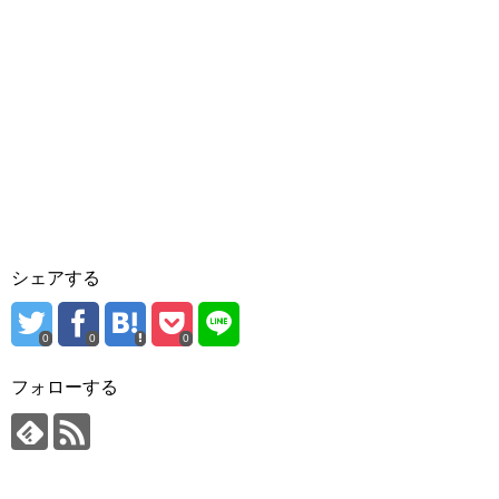
シェアする
0
0
0
フォローする