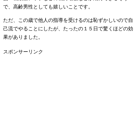
で、高齢男性としても嬉しいことです。
ただ、この歳で他人の指導を受けるのは恥ずかしいので自
己流でやることにしたが、たったの１５日で驚くほどの効
果がありました。
スポンサーリンク