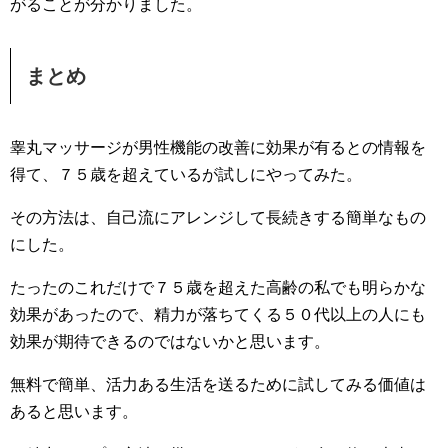
がることが分かりました。
まとめ
睾丸マッサージが男性機能の改善に効果が有るとの情報を
得て、７５歳を超えているが試しにやってみた。
その方法は、自己流にアレンジして長続きする簡単なもの
にした。
たったのこれだけで７５歳を超えた高齢の私でも明らかな
効果があったので、精力が落ちてくる５０代以上の人にも
効果が期待できるのではないかと思います。
無料で簡単、活力ある生活を送るために試してみる価値は
あると思います。