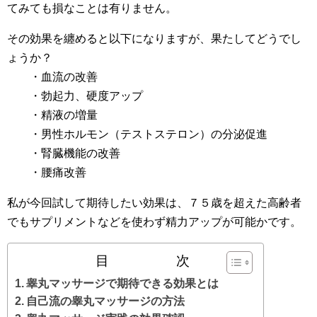
てみても損なことは有りません。
その効果を纏めると以下になりますが、果たしてどうでし
ょうか？
・血流の改善
・勃起力、硬度アップ
・精液の増量
・男性ホルモン（テストステロン）の分泌促進
・腎臓機能の改善
・腰痛改善
私が今回試して期待したい効果は、７５歳を超えた高齢者
でもサプリメントなどを使わず精力アップが可能かです。
目 次
睾丸マッサージで期待できる効果とは
自己流の睾丸マッサージの方法