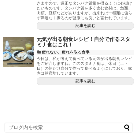
きますので、適正なタンパク質量を摂るように心掛け
たいものです。タンパク質を多く含む食材は、魚類、
肉類、豆類などがありますが、出来れば一種類に偏ら
ず満遍なく摂るのが健康にも良いと言われています。
記事を読む
元気が出る朝食レシピ！自分で作るスタ
ミナ食はこれ！
疲れない、疲れを取る食事
今日は、私が考えて食べている元気が出る朝食レシピ
をご紹介しますね。このスタミナ食は、休日（土・
日）の朝だけ自分で作って食べるようにしており、家
内は朝寝坊しています。
記事を読む