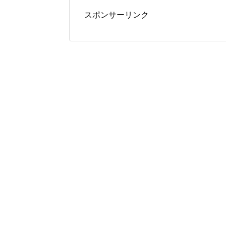
スポンサーリンク