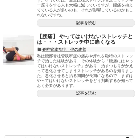
す。そういえば、最近は様式トイレが普及してヤンキ
ー座りをする人も大幅に減っていますが、腰痛を抱え
てている人が多いのも、それが影響しているのかもし
れないですね。
記事を読む
【腰痛】 やってはいけないストレッチと
は・・・ストレッチ中に痛くなる
脊柱管狭窄症、他の改善
私は腰部脊柱管狭窄症の痛みや痺れを独特のストレッ
チで治した経験があり、その体験から「腰痛にはやっ
てはいけないストレッチ」があり、治すつもりがかえ
って悪化させてしまうストレッチがあるのを知りまし
た。悪化させると治る期間が長期になるので、まずは
やってはいけないストレッチをどう判断するか知って
おく必要があります。
記事を読む