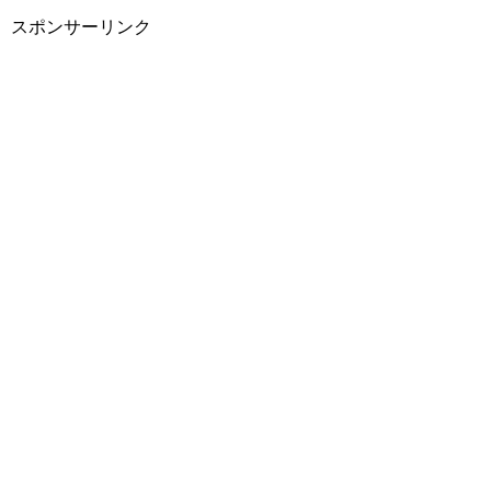
スポンサーリンク