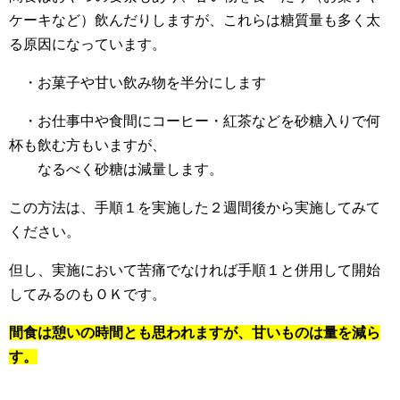
ケーキなど）飲んだりしますが、これらは糖質量も多く太
る原因になっています。
・お菓子や甘い飲み物を半分にします
・お仕事中や食間にコーヒー・紅茶などを砂糖入りで何
杯も飲む方もいますが、
なるべく砂糖は減量します。
この方法は、手順１を実施した２週間後から実施してみて
ください。
但し、実施において苦痛でなければ手順１と併用して開始
してみるのもＯＫです。
間食は憩いの時間とも思われますが、甘いものは量を減ら
す。