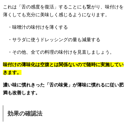
これは「舌の感度を復活」することにも繋がり、味付けを
薄くしても充分に美味しく感じるようになります。
・味噌汁の味付けを薄くする
・サラダに使うドレッシングの量も減量する
・その他、全ての料理の味付けを見直しましょう。
味付けの薄味化は空腹とは関係ないので随時に実施してい
きます。
濃い味に慣れきった「舌の味覚」が薄味に慣れるに従い肥
満も改善します。
効果の確認法