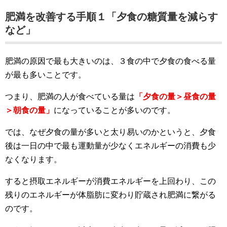
肥満を改善する手順１「夕食の糖質量を減らす
など」
肥満の原因で最も大きいのは、３食の中で夕食の食べる量
が最も多いことです。
つまり、肥満の人が食べている量は
「夕食の量＞昼食の量
＞朝食の量」
になっていることが多いのです。
では、なぜ夕食の量が多いと太り易いのかというと、夕食
後は一日の中で最も運動量が少なくエネルギーの消費も少
なくなります。
すると摂取エネルギーが消費エネルギーを上回わり、この
残りのエネルギーが体脂肪に変わり貯蔵され肥満に繋がる
のです。