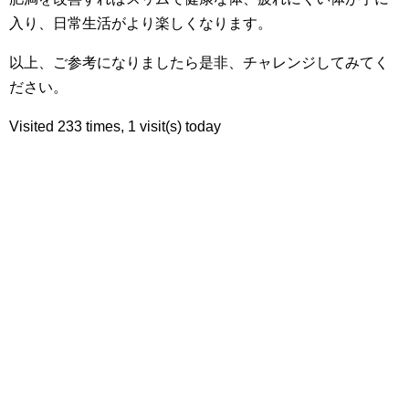
入り、日常生活がより楽しくなります。
以上、ご参考になりましたら是非、チャレンジしてみてく
ださい。
Visited 233 times, 1 visit(s) today