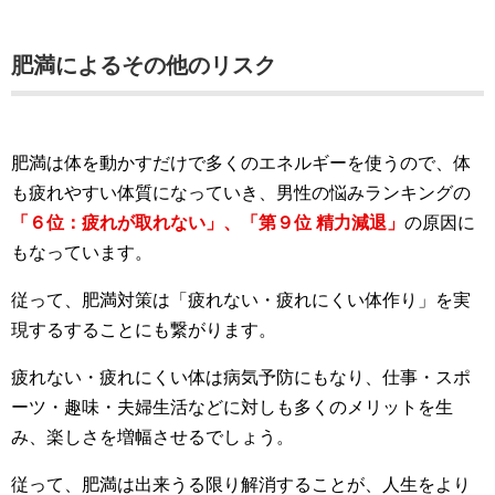
肥満によるその他のリスク
肥満は体を動かすだけで多くのエネルギーを使うので、体
も疲れやすい体質になっていき、男性の悩みランキングの
「６位：疲れが取れない」、「第９位 精力減退」
の原因に
もなっています。
従って、肥満対策は「疲れない・疲れにくい体作り」を実
現するすることにも繋がります。
疲れない・疲れにくい体は病気予防にもなり、仕事・スポ
ーツ・趣味・夫婦生活などに対しも多くのメリットを生
み、楽しさを増幅させるでしょう。
従って、肥満は出来うる限り解消することが、人生をより