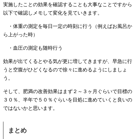
実施したことの効果を確認することも大事なことですから
以下で確認しメモして変化を見ていきます。
・体重の測定を毎日一定の時刻に行う（例えばお風呂か
ら上がった時）
・血圧の測定も随時行う
効果が出てくるとやる気が更に増してきますが、早急に行
うと空腹がひどくなるので徐々に進めるようにしましょ
う。
そして、肥満の改善効果はまず２～３ヶ月ぐらいで目標の
３０％、半年で５０％ぐらいを目処に進めていくと良いの
ではないかと思います。
まとめ