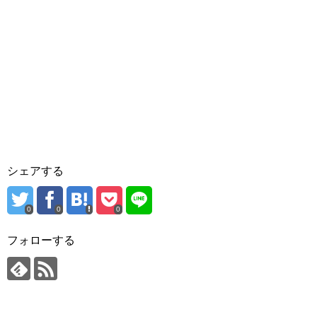
シェアする
0
0
0
フォローする