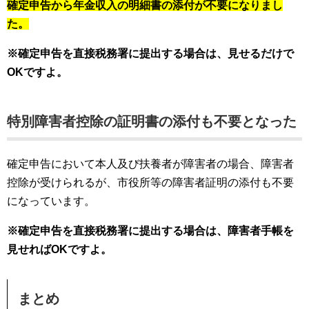
確定申告から年金収入の明細書の添付が不要になりまし
た。
※確定申告を直接税務署に提出する場合は、見せるだけで
OKですよ。
特別障害者控除の証明書の添付も不要となった
確定申告において本人及び扶養者が障害者の場合、障害者
控除が受けられるが、市役所等の障害者証明の添付も不要
になっています。
※確定申告を直接税務署に提出する場合は、障害者手帳を
見せればOKですよ。
まとめ