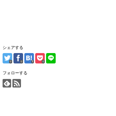
シェアする
0
0
0
フォローする