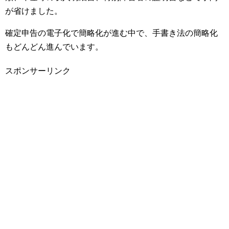
が省けました。
確定申告の電子化で簡略化が進む中で、手書き法の簡略化
もどんどん進んでいます。
スポンサーリンク