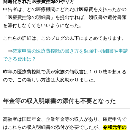
簡略化された医療費控除のやり方
申告者は、どの医療機関にどれだけ医療費を支払ったかの
「医療費控除の明細書」を提出すれば、領収書や還付書類
を添付しなくてもいいようになった。
これらの詳細は、このブログの以下にまとめてあります。
⇒
確定申告の医療費控除の書き方を勉強中-明細書や申請
できる費用は？
昨年の医療費控除で我が家族の領収書は１００枚を超える
ので、この新しい方法は大変助かりました。
年金等の収入明細書の添付も不要となった
高齢者は国民年金、企業年金等の収入があり、確定申告で
はこれらの収入明細書の添付が必要でしたが、
令和元年の