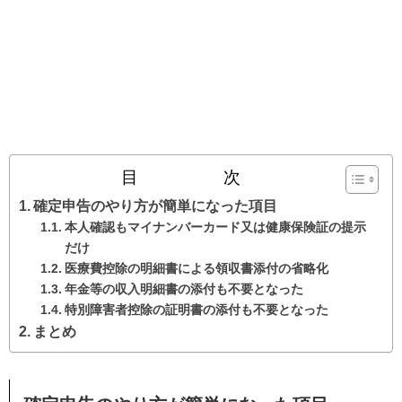
目 次
確定申告のやり方が簡単になった項目
本人確認もマイナンバーカード又は健康保険証の提示
だけ
医療費控除の明細書による領収書添付の省略化
年金等の収入明細書の添付も不要となった
特別障害者控除の証明書の添付も不要となった
まとめ