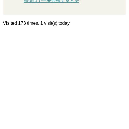
高得点で一発合格する方法
Visited 173 times, 1 visit(s) today