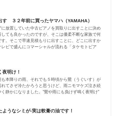
す ３２年前に買ったヤマハ（YAMAHA）
ずに放置していた中古ピアノを買取りに出すことに決め
断しても良かったのですが、そこは優柔不断な家族で何
です。そこで早速見積もりに出すことに、どこに出すか