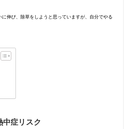
いに伸び、除草をしようと思っていますが、自分でやる