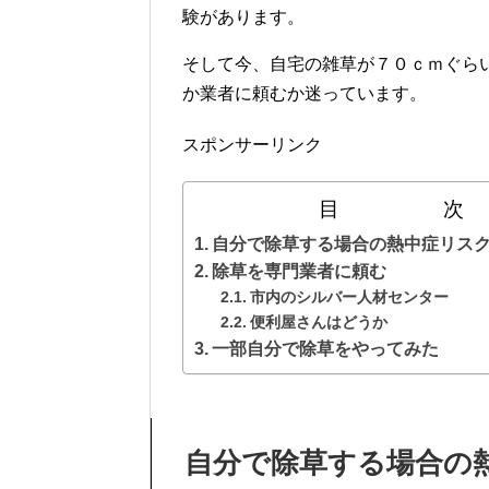
験があります。
そして今、自宅の雑草が７０ｃｍぐら
か業者に頼むか迷っています。
スポンサーリンク