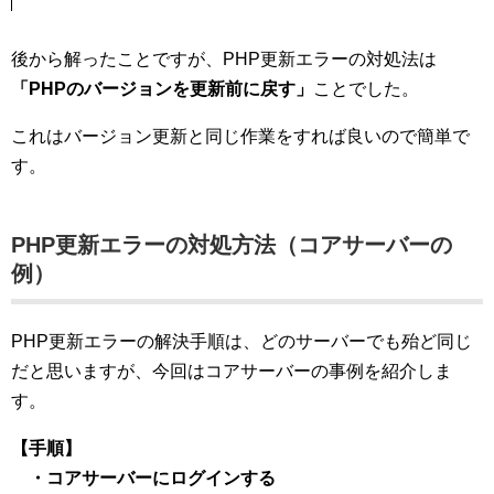
後から解ったことですが、PHP更新エラーの対処法は
「PHPのバージョンを更新前に戻す」
ことでした。
これはバージョン更新と同じ作業をすれば良いので簡単で
す。
PHP更新エラーの対処方法（コアサーバーの
例）
PHP更新エラーの解決手順は、どのサーバーでも殆ど同じ
だと思いますが、今回はコアサーバーの事例を紹介しま
す。
【手順】
・コアサーバーにログインする