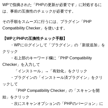
WPで指摘された「PHPの更新が必要です」に対処するに
は、事前の互換性のチェックが必要です。
その手順をスムーズに行うには、プラグイン「PHP
Compatibility Checker」を使います。
【WPとPHPの互換性チェック手順】
・WPにログインして「プラグイン」の「新規追加」を
クリック
・右上部のキーワード欄に「PHP Compatibility
Checker」を入力して
「インストール」→「有効化」をクリック
・プラグインの「インストール済プラグイン」をクリ
ックして
「PHP Compatibility Checker」の「スキャンを開
始」をクリック
・次にスキャンオプションの「PHPのバージョン」に