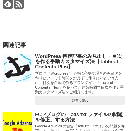
関連記事
WordPress 特定記事のみ見出し・目次
を作る手動カスタマイズ法【Table of
Contents Plus】
ブログ（Ｗordpress）記事に必要な場合のみ目次を
作りたい、でも時間をかけずに作りたいという方
に、目次を自動で作るプラングイン「Table of
Contents Plus」を使って、超短時間で目次を作る手
動カスタマイズ法をご紹介します。
記事を読む
FC-2ブログの「ads.txt ファイルの問題
を修正」する方法
Google Adwordsの警告「ads.txt ファイルの問題を修
正してください」がFC-2ブログにもあったので修正