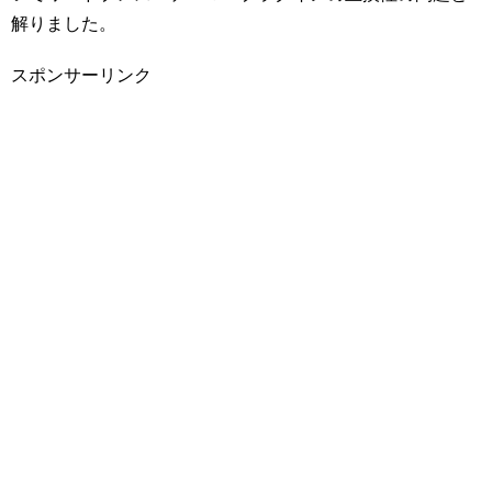
解りました。
スポンサーリンク