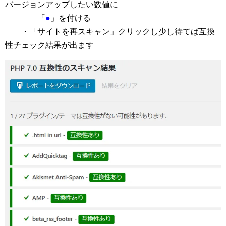
バージョンアップしたい数値に
「
●
」を付ける
・「サイトを再スキャン」クリックし少し待てば互換
性チェック結果が出ます