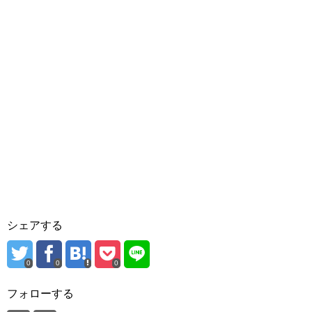
シェアする
0
0
0
フォローする