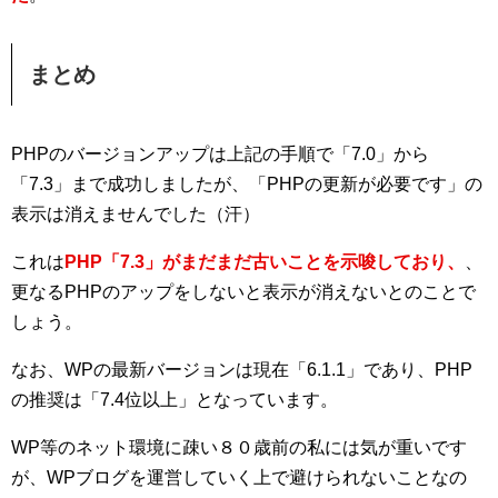
まとめ
PHPのバージョンアップは上記の手順で「7.0」から
「7.3」まで成功しましたが、「PHPの更新が必要です」の
表示は消えませんでした（汗）
これは
PHP「7.3」がまだまだ古いことを示唆しており、
、
更なるPHPのアップをしないと表示が消えないとのことで
しょう。
なお、WPの最新バージョンは現在「6.1.1」であり、PHP
の推奨は「7.4位以上」となっています。
WP等のネット環境に疎い８０歳前の私には気が重いです
が、WPブログを運営していく上で避けられないことなの