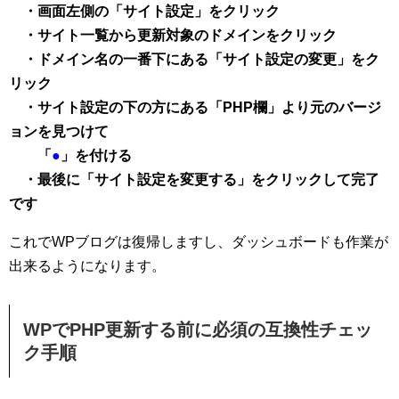
・画面左側の「サイト設定」をクリック
・サイト一覧から更新対象のドメインをクリック
・ドメイン名の一番下にある「サイト設定の変更」をク
リック
・サイト設定の下の方にある「PHP欄」より元のバージ
ョンを見つけて
「
●
」を付ける
・最後に「サイト設定を変更する」をクリックして完了
です
これでWPブログは復帰しますし、ダッシュボードも作業が
出来るようになります。
WPでPHP更新する前に必須の互換性チェッ
ク手順