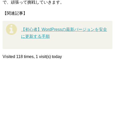
で、頑張って挑戦していきます。
【関連記事】
【初心者】WordPressの最新バージョンを安全
に更新する手順
Visited 118 times, 1 visit(s) today