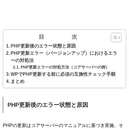
目 次
PHP更新後のエラー状態と原因
PHP更新エラー（バージョンアップ）におけるエラ
ーの対処法
PHP更新エラーの対処方法（コアサーバーの例）
WPでPHP更新する前に必須の互換性チェック手順
まとめ
PHP更新後のエラー状態と原因
PHPの更新はコアサーバーのマニュアルに基づき実施、そ