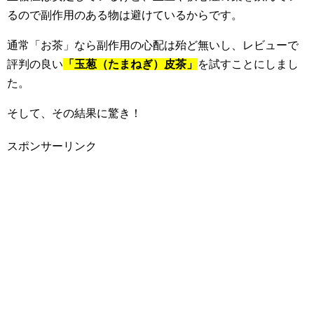
るので副作用のある物は避けているからです。
通常「お茶」なら副作用の心配は殆ど無いし、レビューで
評判の良い
「玉葱（たまねぎ）皮茶」
を試すことにしまし
た。
そして、その結果に驚き！
スポンサーリンク