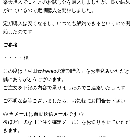
楽天購入で１ヶ月のお試し分を購入しましたが、良い結果
が出ているので定期購入を開始しました。
定期購入は安くなるし、いつでも解約できるというので開
始したのです。
ご参考↓
・・・・ 様
この度は「村田食品webの定期購入」をお申込みいただき
誠にありがとうございます。
ご注文を下記の内容で承りましたのでご連絡いたします。
ご不明な点等ございましたら、お気軽にお問合せ下さい。
◎ 当メールは自動送信メールです ◎
後ほど正式な【ご注文確定メール】をお送りさせていただ
きます。