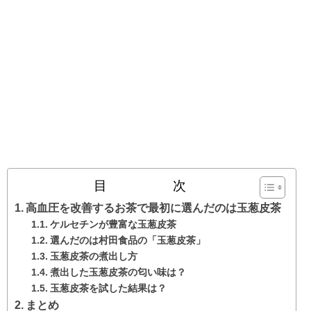
目 次
高血圧を改善するお茶で最初に選んだのは玉葱皮茶
ケルセチンが豊富な玉葱皮茶
選んだのは村田食品の「玉葱皮茶」
玉葱皮茶の煮出し方
煮出した玉葱皮茶の匂い味は？
玉葱皮茶を試した結果は？
まとめ