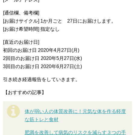
[通信欄、備考欄]
[お届けサイクル] 1か月ごと 27日にお届けします。
[お届け希望時間] 指定なし
[直近のお届け日]
初回のお届け日 2020年4月27日(月)
2回目のお届け日 2020年5月27日(水)
3回目のお届け日 2020年6月27日(土)
引き続き経過報告をしていきます。
【おすすめの記事】
体が弱い人の体質改善に！元気な体を作る軽度
な筋トレと食材
肥満を改善して病気のリスクを減らす３つの手