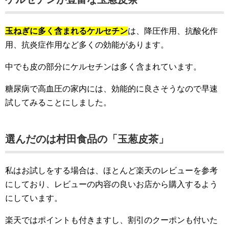
玉ねぎに多く含まれるケルセチン
は、降圧作用、抗酸化作
用、抗炎症作用など多くの効能があります。
中でも皮の部分にケルセチンは多く含まれています。
糖尿病で高血圧の家内には、効能的に良さそうなので早速
試してみることにしました。
選んだのは村田食品の「玉葱皮茶」
私はお試しをする場合は、ほとんど楽天のレビューを参考
にしており、レビューの内容の良いお店から購入するよう
にしています。
楽天ではポイントも付きますし、割引のクーポンも付いた