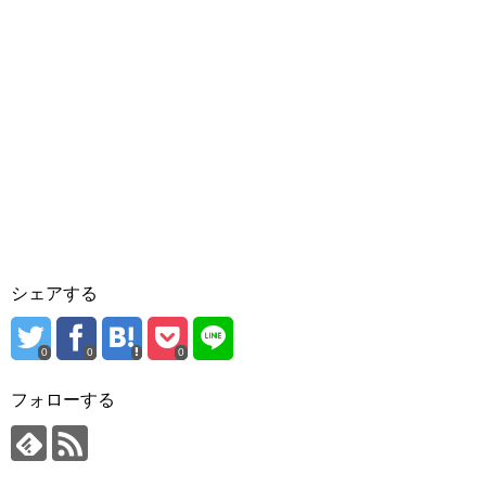
シェアする
0
0
0
フォローする