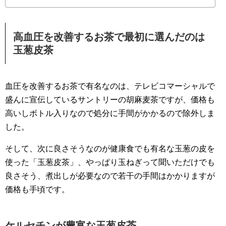
高血圧を改善するお茶で最初に選んだのは
玉葱皮茶
血圧を改善するお茶で有名なのは、テレビコマーシャルで
盛んに宣伝しているサントリーの胡麻麦茶ですが、価格も
高いしボトル入りなので処分に手間がかかるので除外しま
した。
そして、次に良さそうなのが健康食でも有名な玉葱の皮を
使った「玉葱皮茶」、やっぱり玉ねぎって聞いただけでも
良さそう、煮出しが必要なので若干の手間はかかりますが
価格も手頃です。
ケルセチンが豊富な玉葱皮茶