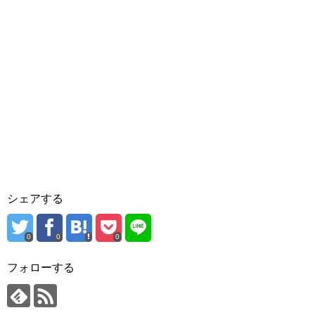
シェアする
0
0
0
フォローする