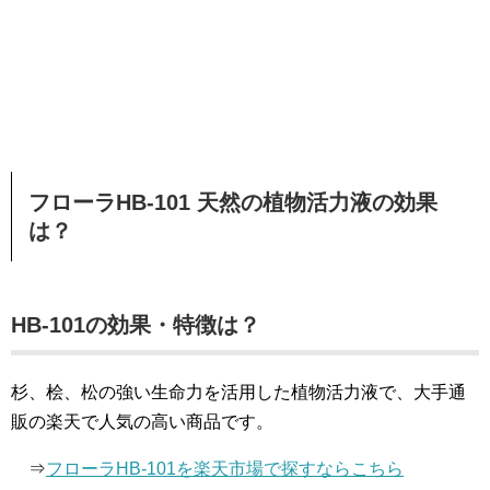
フローラHB-101 天然の植物活力液の効果
は？
HB-101の効果・特徴は？
杉、桧、松の強い生命力を活用した植物活力液で、大手通
販の楽天で人気の高い商品です。
⇒
フローラHB-101を楽天市場で探すならこちら