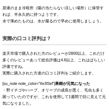
原液のまま冷暗所（陽の当たらない涼しい場所）に保管す
れば、半永久的に持つようです。
水で薄めたものは、水が腐るので早めに使用しましょう。
実際の口コミ評判は？
楽天市場で購入された方のレビューが2800以上、これだけ
多くのレビューあって総合評価は4.6以上、これはばらしい
評価ですね。
実際に購入された方達の口コミ評判をご紹介します。
[su_note note_color=”#e3f3ef”]
果樹が元気になった
・野イチゴやハーブ、オリーブの成長が悪く、毛虫も多く
困っていたのですが、これを使用して1週間で目に見えて元
気になりました。