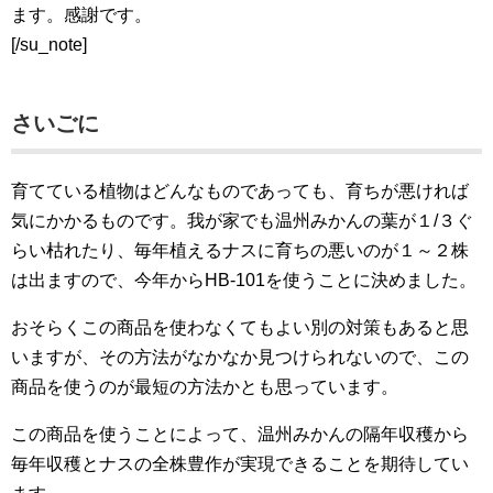
ます。感謝です。
[/su_note]
さいごに
育てている植物はどんなものであっても、育ちが悪ければ
気にかかるものです。我が家でも温州みかんの葉が１/３ぐ
らい枯れたり、毎年植えるナスに育ちの悪いのが１～２株
は出ますので、今年からHB-101を使うことに決めました。
おそらくこの商品を使わなくてもよい別の対策もあると思
いますが、その方法がなかなか見つけられないので、この
商品を使うのが最短の方法かとも思っています。
この商品を使うことによって、温州みかんの隔年収穫から
毎年収穫とナスの全株豊作が実現できることを期待してい