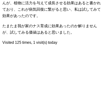
んが、植物に活力を与えて成長させる効果はあると書かれ
ており、これが病気回復に繋がると思い、私は試してみて
効果があったのです。
たまたま我が家のナス育成に効果あったのか解りません
が、試してみる価値はあると思いました。
Visited 125 times, 1 visit(s) today