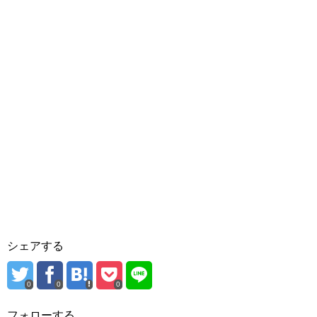
シェアする
0
0
0
フォローする