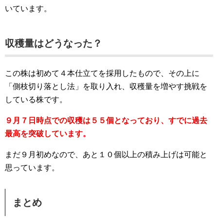
いています。
収穫量はどうなった？
この株は初めて４本仕立てを採用したもので、その上に
「側枝切り落とし法」を取り入れ、収穫量を増やす挑戦を
している株です。
９月７日時点での収穫は５５個となっており、すでに過去
最高を突破しています。
まだ９月初めなので、あと１０個以上の積み上げは可能と
思っています。
まとめ