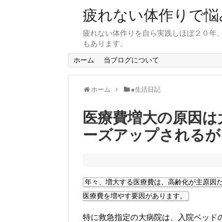
疲れない体作りで悩
疲れない体作りを自ら実践しほぼ２０年
もあります。
ホーム
当ブログについて
ホーム
●生活日記
医療費増大の原因は
ーズアップされるが
年々、増大する医療費は、高齢化が主原因
医療費を増やす要因があります。
特に救急指定の大病院は、入院ベッド