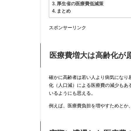
厚生省の医療費低減策
まとめ
スポンサーリンク