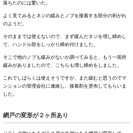
落ちたのには驚いた。
よく見てみるとネジの緩みとノブを接着する部分の剥がれ
のようだ。
そのままでは使えないので、まず緩んだネジを増し締めし
て、ハンドル部をしっかり締め付けました。
そこで他のノブも緩みがないか調べてみると、もう一箇所
緩みがありましたので、こちらも増し締めをしました。
これでしばらくは使えそうですが、また緩むと思うのでマ
ンションの管理会社に連絡し、接着剤を塗布してもらいま
した。
網戸の変形が２ヶ所あり