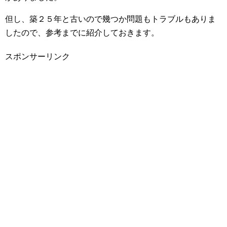
但し、築２５年と古いので幾つか問題もトラブルもありま
したので、参考までに紹介しておきます。
スポンサーリンク