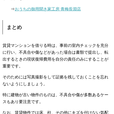
⇒
おうちの御用聞き家工房 青梅長淵店
まとめ
賃貸マンションを借りる時は、事前の室内チェックを充分
に行い、不具合や傷などがあった場合は書類で提出し、転
出するときの現状復帰費用を自分の責任のみにすることが
重要です。
そのためには写真撮影をして証拠を残しておくことを忘れ
ないようにしましょう。
特に建物が古い物件のものは、不具合や傷が多数あるケー
スもあり要注意です。
なお、賃貸物件では床、柱、その他にキズを付けない気配