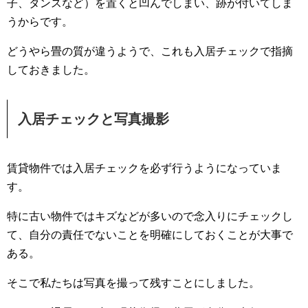
子、タンスなど）を置くと凹んでしまい、跡が付いてしま
うからです。
どうやら畳の質が違うようで、これも入居チェックで指摘
しておきました。
入居チェックと写真撮影
賃貸物件では入居チェックを必ず行うようになっていま
す。
特に古い物件ではキズなどが多いので念入りにチェックし
て、自分の責任でないことを明確にしておくことが大事で
ある。
そこで私たちは写真を撮って残すことにしました。