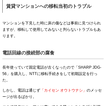
賃貸マンションへの移転当初のトラブル
マンションを下見した時に床の傷などは事前に見つけられ
ますが、移転して使用してみないと判らないトラブルもあ
ります。
電話回線の接続部の腐食
長年使っていて固定電話が古くなったので「SHARP JDG-
56」を購入し、NTTに移転手続きをして初期設定を行っ
た。
しかし、電話は通じず
「カイセン オウトウナシ」
のメッセ
ージが出るばかり。