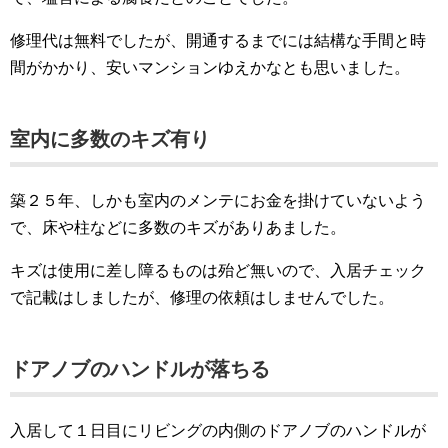
修理代は無料でしたが、開通するまでには結構な手間と時
間がかかり、安いマンションゆえかなとも思いました。
室内に多数のキズ有り
築２５年、しかも室内のメンテにお金を掛けていないよう
で、床や柱などに多数のキズがありあました。
キズは使用に差し障るものは殆ど無いので、入居チェック
で記載はしましたが、修理の依頼はしませんでした。
ドアノブのハンドルが落ちる
入居して１日目にリビングの内側のドアノブのハンドルが