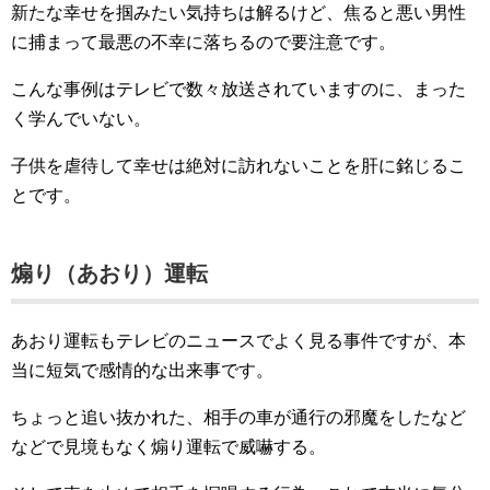
新たな幸せを掴みたい気持ちは解るけど、焦ると悪い男性
に捕まって最悪の不幸に落ちるので要注意です。
こんな事例はテレビで数々放送されていますのに、まった
く学んでいない。
子供を虐待して幸せは絶対に訪れないことを肝に銘じるこ
とです。
煽り（あおり）運転
あおり運転もテレビのニュースでよく見る事件ですが、本
当に短気で感情的な出来事です。
ちょっと追い抜かれた、相手の車が通行の邪魔をしたなど
などで見境もなく煽り運転で威嚇する。