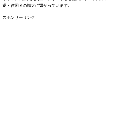
退・貧困者の増大に繋がっています。
スポンサーリンク