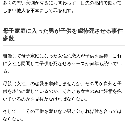
多くの悪い実例が有るにも関わらず、目先の感情で動いて
しまい他人を不幸にして罪を犯す。
母子家庭に入った男が子供を虐待死させる事件
多数
離婚して母子家庭になった女性の恋人が子供を虐待、これ
に女性も同調して子供を死なせるケースが何年も続いてい
る。
母親（女性）の恋愛を非難しませんが、その男が自分と子
供を本当に愛しているのか、それとも女性のみに好意を抱
いているのかを見抜かなければならない。
そして、自分の子供を愛せない男と分かれば付き合っては
ならない。