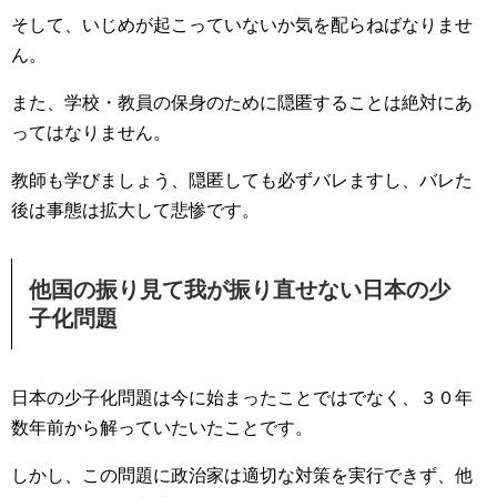
そして、いじめが起こっていないか気を配らねばなりませ
ん。
また、学校・教員の保身のために隠匿することは絶対にあ
ってはなりません。
教師も学びましょう、隠匿しても必ずバレますし、バレた
後は事態は拡大して悲惨です。
他国の振り見て我が振り直せない日本の少
子化問題
日本の少子化問題は今に始まったことではでなく、３０年
数年前から解っていたいたことです。
しかし、この問題に政治家は適切な対策を実行できず、他